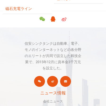
磁石充電ライン
信安シンクタンクは自動車、電子、
モノのインターネットなどの各分野
のエリートが共同で設立した科技企
業で、2015年12月に資本金3千万元
を設立した。
ニュース情報
会社ニュース