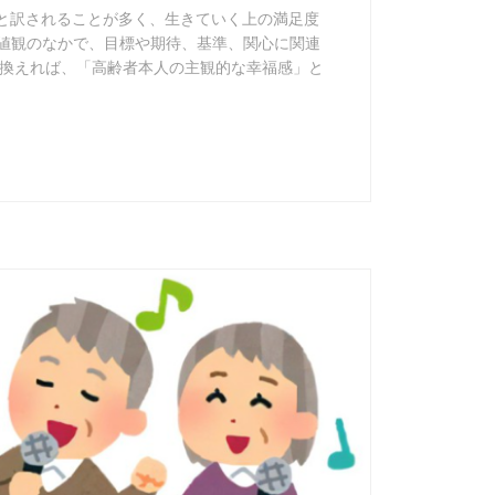
生の質」と訳されることが多く、生きていく上の満足度
価値観のなかで、目標や期待、基準、関心に関連
換えれば、「高齢者本人の主観的な幸福感」と