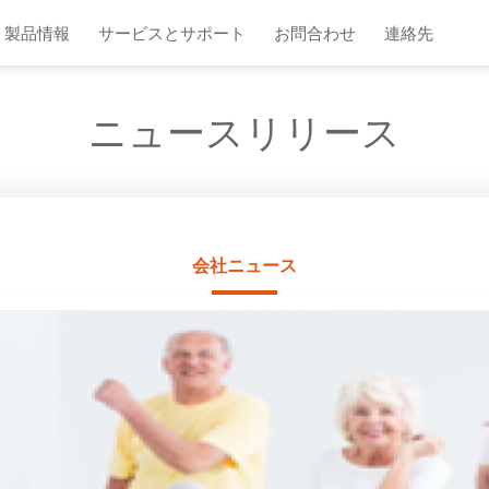
製品情報
サービスとサポート
お問合わせ
連絡先
ニュースリリース
会社ニュース