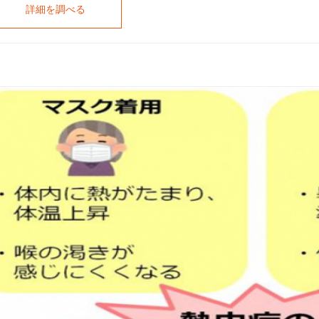
詳細を調べる