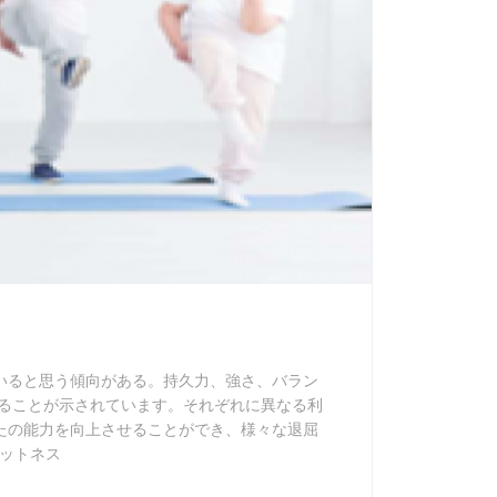
いると思う傾向がある。持久力、強さ、バラン
あることが示されています。それぞれに異なる利
たの能力を向上させることができ、様々な退屈
ットネス