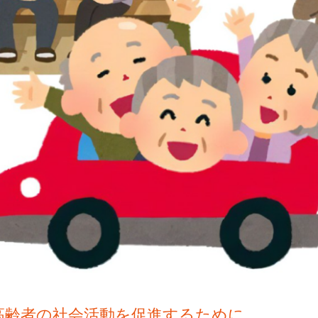
高齢者の社会活動を促進するために