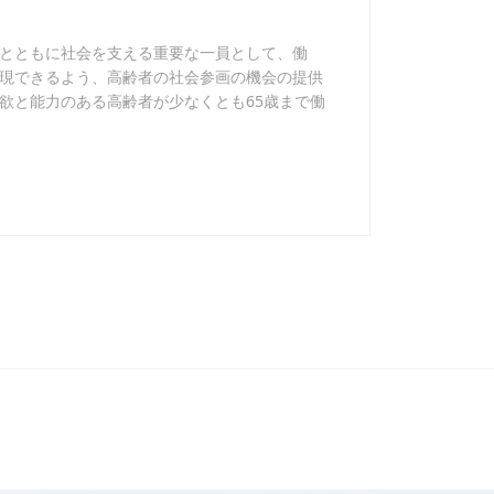
とともに社会を支える重要な一員として、働
現できるよう、高齢者の社会参画の機会の提供
欲と能力のある高齢者が少なくとも65歳まで働