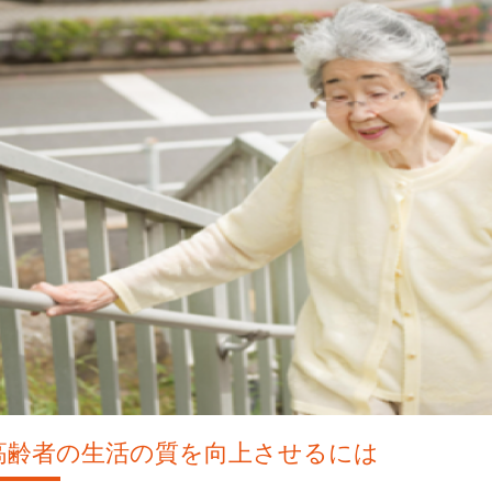
高齢者の生活の質を向上させるには