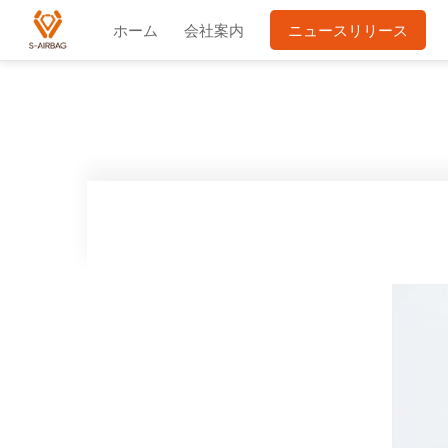
ホーム
会社案内
ニュースリリース