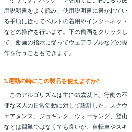
そうです。パッケージを開くと、私たちの使
用説明書をよく読み、使用説明書に書かれてい
る手順に従ってベルトの着用やインターネット
などの操作を行います。下の働画をクリックし
て、働画の指示に従ってウェアラブルなどの操
作を行うこともできます。
3.
運動の時にこの製品を使えますか?
このアルゴリズムは主に65歳以上、行働の不
便な老人の日常活動に対して設計した。スクウ
ェアダンス、ジョギング、ウォーキング、登山
などは簡単ではなくても良いが、自転車やスキ