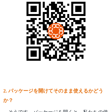
2.
パッケージを開けてそのまま使えるかどう
か？