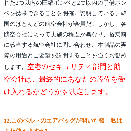
れた2つ以内の圧縮ボンベと2つ以内の予備ボン
ベを携帯できることを明確に説明している。韓
国のほとんどの航空会社が会員だ。しかし、各
航空会社によって実施の程度が異なり、搭乗前
に該当する航空会社に問い合わせ、本制品の実
際の用途とご要望を説明することを強くお勧め
空港のセキュリティ部門と航
します
。
空会社は、最終的にあなたの設備を受
け入れるかどうかを決定します。
12.
このベルトのエアバッグが開いた後、私は