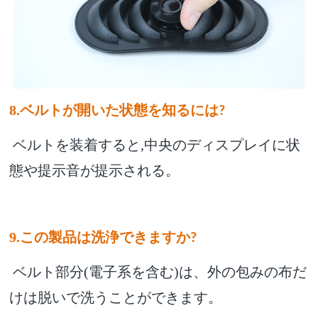
8.ベルトが開いた状態を知るには
?
ベルトを装着すると,中央のディスプレイに状
態や提示音が提示される。
9.この製品は洗浄できますか
?
ベルト部分(電子系を含む)は、外の包みの布だ
けは脱いで洗うことができます。