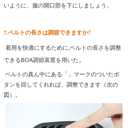
いように、服の開口部を下にしましょう。
7.ベルトの長さは調節できますか
?
着用を快適にするために,ベルトの長さを調整
できるBOA調節装置を用いた
。
ベルトの真ん中にある「」マークのついたボ
タンを回してくれれば、調整できます（次の
図）。