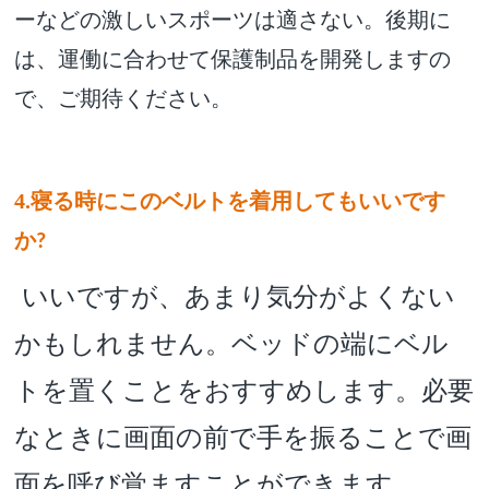
ーなどの激しいスポーツは適さない。後期に
は、運働に合わせて保護制品を開発しますの
で、ご期待ください。
4.寝る時にこのベルトを着用してもいいです
か
?
いいですが、あまり気分がよくない
かもしれません。ベッドの端にベル
トを置くことをおすすめします。必要
なときに画面の前で手を振ることで画
面を呼び覚ますことができます。