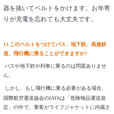
器を抜いてベルトをかけます。お年寄
りが充電を忘れても大丈夫です。
11.このベルトをつけてバス、地下鉄、高速鉄
道、飛行機に乗ることができますか
?
バスや地下鉄や列車に乗るのは問題ありませ
ん。
しかし、もし飛行機に乗る必要がある場合、
国際航空運送協会のIATAは「危険物品運送規
定」の中で、乗客がライフジャケットに内蔵さ