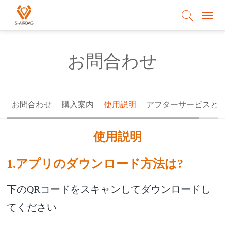
お問合わせ
お問合わせ
購入案内
使用説明
アフターサービスと
使用説明
1.アプリのダウンロード方法は?
下のQRコードをスキャンしてダウンロードし
てください