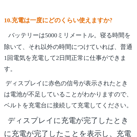
10.充電は一度にどのくらい使えますか
?
バッテリーは5000ミリメートル。寝る時間を
除いて、それ以外の時間につけていれば、普通
1回電気を充電して2日間正常に仕事ができま
す
。
ディスプレイに赤色の信号が表示されたとき
は電池が不足していることがわかりますので、
ベルトを充電台に接続して充電してください。
ディスプレイに充電が完了したとき
に充電が完了したことを表示し、充電