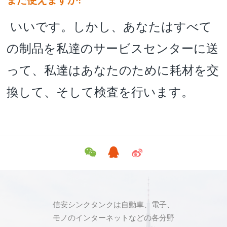
また使えますか
?
いいです。しかし、あなたはすべて
の制品を私達のサービスセンターに送
って、私達はあなたのために耗材を交
換して、そして検査を行います。
信安シンクタンクは自動車、電子、
モノのインターネットなどの各分野