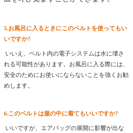
5.お風呂に入るときにこのベルトを使ってもい
いですか
?
いいえ、ベルト内の電子システムは水に壊さ
れる可能性があります。お風呂に入る際には、
安全のためにお使いにならないことを強くお勧
めします。
6.このベルトは服の中に着てもいいですか
?
いいですが、エアバッグの展開に影響が出な