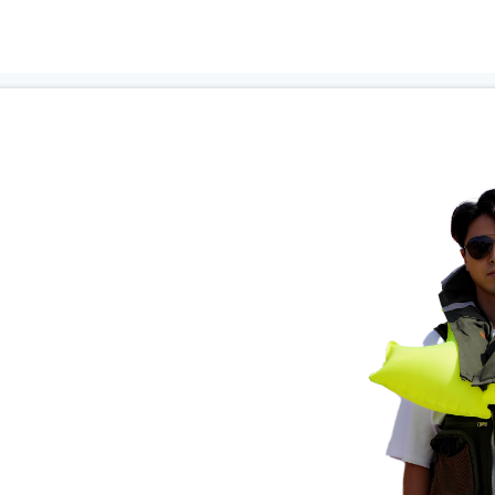
运动防护系列
关爱防护系列