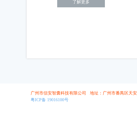
了解更多
广州市信安智囊科技有限公司 地址：广州市番禺区天安
粤ICP备 19016100号