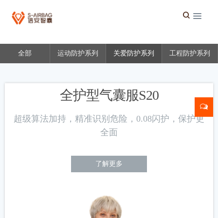
全部
运动防护系列
关爱防护系列
工程防护系列
全护型气囊服S20
超级算法加持，精准识别危险，0.08闪护，保护更
全面
了解更多