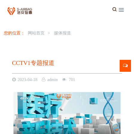
您的位置：
网站首页
>
媒体报道
CCTV1专题报道
2023-04-18
admin
701