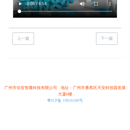
上一篇
下一篇
广州市信安智囊科技有限公司 地址：广州市番禺区天安科技园发展
大厦6楼
粤ICP备 19016100号