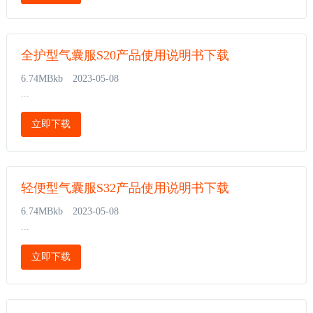
全护型气囊服S20产品使用说明书下载
6.74MBkb
2023-05-08
...
立即下载
轻便型气囊服S32产品使用说明书下载
6.74MBkb
2023-05-08
...
立即下载