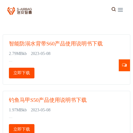
智能防溺水背带S60产品使用说明书下载
2.79MBkb
2023-05-08
...
立即下载
钓鱼马甲S50产品使用说明书下载
1.97MBkb
2023-05-08
...
立即下载