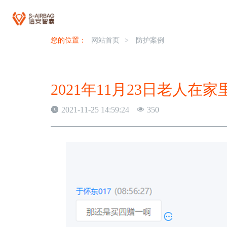
您的位置：
网站首页
>
防护案例
2021年11月23日老人
2021-11-25 14:59:24
350