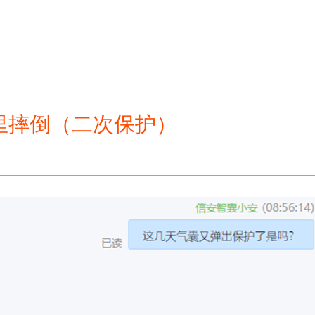
在家里摔倒（二次保护）