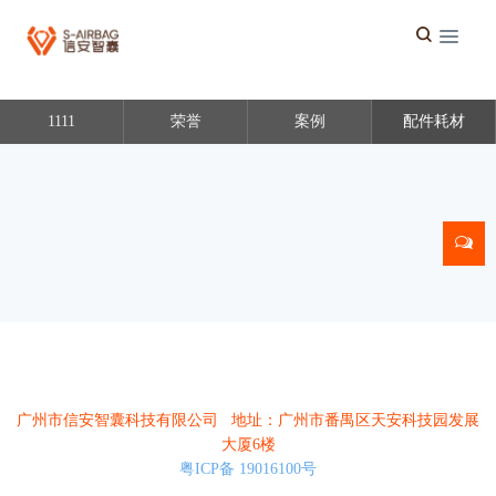
1111
荣誉
案例
配件耗材
广州市信安智囊科技有限公司 地址：广州市番禺区天安科技园发展
大厦6楼
粤ICP备 19016100号