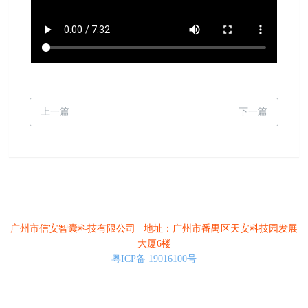
上一篇
下一篇
广州市信安智囊科技有限公司 地址：广州市番禺区天安科技园发展
大厦6楼
粤ICP备 19016100号